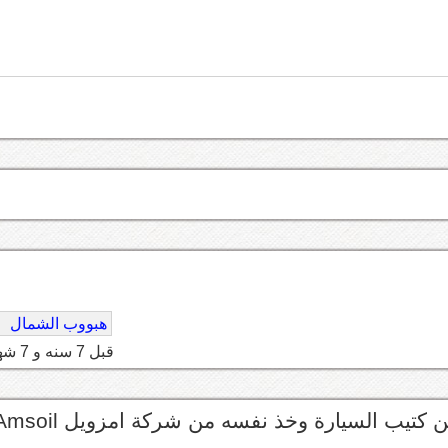
هبووب الشمال
قبل 7 سنه و 7 شهر
كتيب السيارة وخذ نفسه من شركة امزويل Amsoil